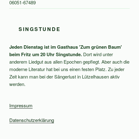
06051-67489
SINGSTUNDE
Jeden Dienstag ist im Gasthaus 'Zum grünen Baum'
beim Fritz um 20 Uhr Singstunde.
Dort wird unter
anderem Liedgut aus allen Epochen gepflegt. Aber auch die
moderne Literatur hat bei uns einen festen Platz. Zu jeder
Zeit kann man bei der Sängerlust in Lützelhausen aktiv
werden.
Impressum
Datenschutzerklärung