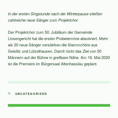
In der ersten Singstunde nach der Winterpause stießen
zahlreiche neue Sänger zum Projektchor
Der Projektchor zum 50. Jubiläum der Gemeinde
Linsengericht hat die ersten Probetermine absolviert. Mehr
als 20 neue Sänger verstärken die Stammchöre aus
Geislitz und Lützelhausen. Damit rückt das Ziel von 50
Männern auf der Bühne in greifbare Nähe. Am 16. Mai 2020
ist die Premiere im Bürgersaal Altenhasslau geplant.
KATEGORIEN
UNCATEGORIZED