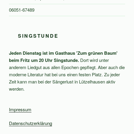
06051-67489
SINGSTUNDE
Jeden Dienstag ist im Gasthaus 'Zum grünen Baum'
beim Fritz um 20 Uhr Singstunde.
Dort wird unter
anderem Liedgut aus allen Epochen gepflegt. Aber auch die
moderne Literatur hat bei uns einen festen Platz. Zu jeder
Zeit kann man bei der Sängerlust in Lützelhausen aktiv
werden.
Impressum
Datenschutzerklärung