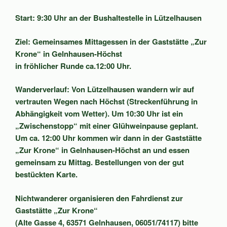
Start: 9:30 Uhr an der Bushaltestelle in Lützelhausen
Ziel: Gemeinsames Mittagessen in der
Gaststätte „Zur
Krone“ in Gelnhausen-Höchst
in fröhlicher Runde ca.12:00 Uhr.
Wanderverlauf:
Von Lützelhausen wandern wir auf
vertrauten Wegen nach Höchst (Streckenführung in
Abhängigkeit vom Wetter). Um 10:30 Uhr ist ein
„Zwischenstopp“ mit einer Glühweinpause geplant.
Um ca. 12:00 Uhr kommen wir dann in der Gaststätte
„Zur Krone“ in Gelnhausen-Höchst an und essen
gemeinsam zu Mittag. Bestellungen von der gut
bestückten Karte.
Nichtwanderer organisieren den Fahrdienst zur
Gaststätte „Zur Krone“
(Alte Gasse 4, 63571 Gelnhausen, 06051/74117) bitte