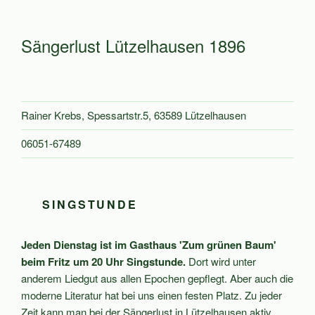
Sängerlust Lützelhausen 1896
Rainer Krebs, Spessartstr.5, 63589 Lützelhausen
06051-67489
SINGSTUNDE
Jeden Dienstag ist im Gasthaus 'Zum grünen Baum'
beim Fritz um 20 Uhr Singstunde.
Dort wird unter
anderem Liedgut aus allen Epochen gepflegt. Aber auch die
moderne Literatur hat bei uns einen festen Platz. Zu jeder
Zeit kann man bei der Sängerlust in Lützelhausen aktiv